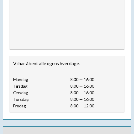
Vi har åbent alle ugens hverdage.​​
​Mandag​
​8.00 — 16.00​
​Tirsdag
​8.00 — 16.00​
Onsdag
​8.00 — 16.00​
Torsdag
​8.00 — 16.00​
Fredag
​8.00 — 12.00​