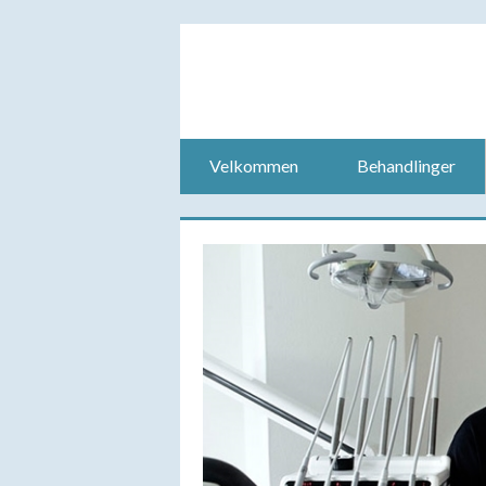
Velkommen
Behandlinger